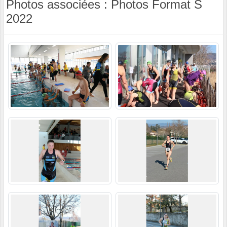
Photos associées : Photos Format S
2022