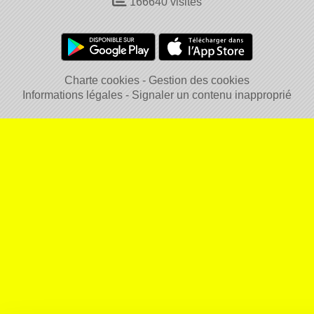
166640
visites
Charte cookies
Gestion des cookies
Informations légales
Signaler un contenu inapproprié