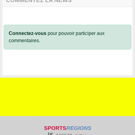
COMMENTEZ LA NEWS
Connectez-vous
pour pouvoir participer aux
commentaires.
SPORTS
REGIONS