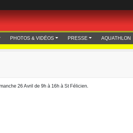
PHOTOS & VIDÉOS
PRESSE
AQUATHLON
manche 26 Avril de 9h à 16h à St Félicien.