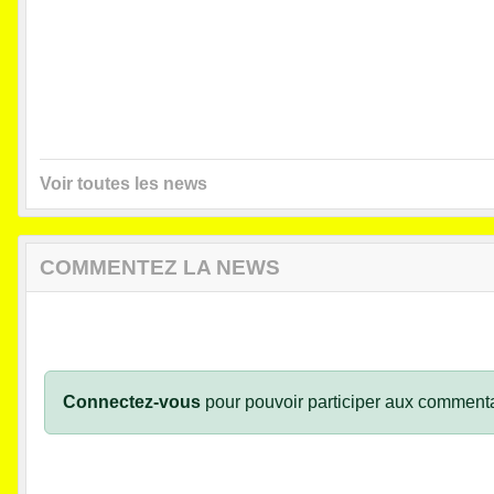
Voir toutes les news
COMMENTEZ LA NEWS
Connectez-vous
pour pouvoir participer aux commenta