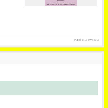
Publié le
13 avril 2015