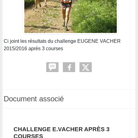
Ci joint les résultats du challenge EUGENE VACHER
2015/2016 après 3 courses
Document associé
CHALLENGE E.VACHER APRÈS 3
COURSES