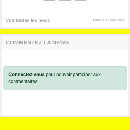
Voir toutes les news
Publié le
12 janv. 2014
COMMENTEZ LA NEWS
Connectez-vous
pour pouvoir participer aux
commentaires.