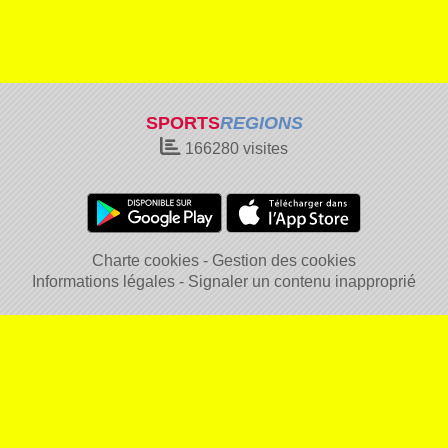
SPORTS
REGIONS
166280
visites
Charte cookies
Gestion des cookies
Informations légales
Signaler un contenu inapproprié