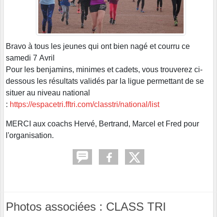
Bravo à tous les jeunes qui ont bien nagé et courru ce
samedi 7 Avril
Pour les benjamins, minimes et cadets, vous trouverez ci-
dessous les résultats validés par la ligue permettant de se
situer au niveau national
:
https://espacetri.fftri.com/classtri/national/list
MERCI aux coachs Hervé, Bertrand, Marcel et Fred pour
l'organisation.
Photos associées : CLASS TRI