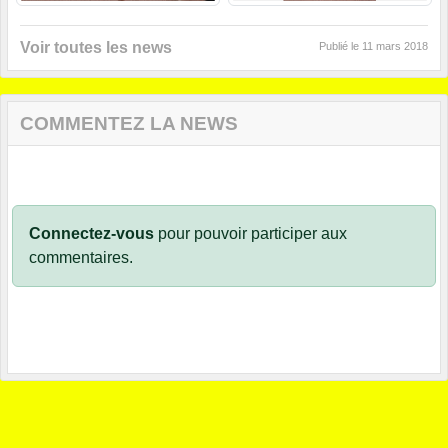
Voir toutes les news
Publié le
11 mars 2018
COMMENTEZ LA NEWS
Connectez-vous
pour pouvoir participer aux
commentaires.