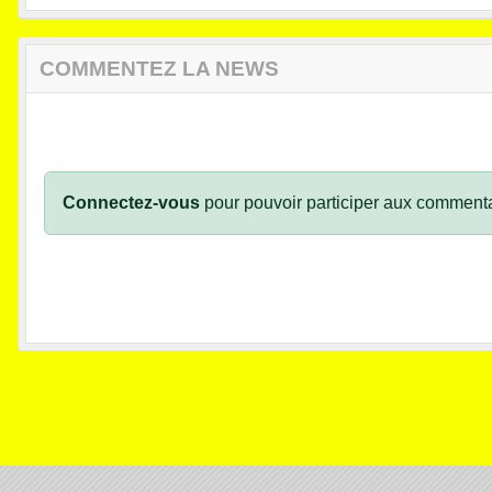
COMMENTEZ LA NEWS
Connectez-vous
pour pouvoir participer aux commenta