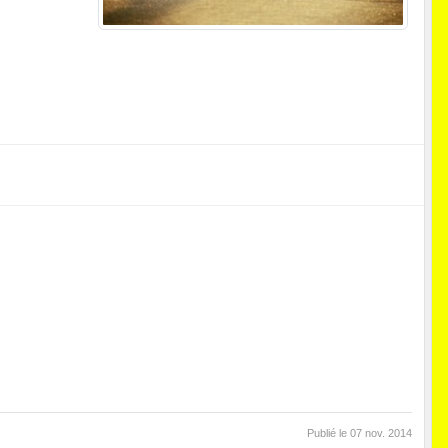
Publié le
07 nov. 2014