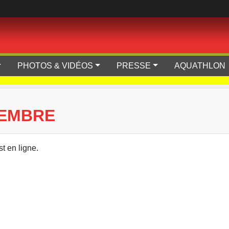
PHOTOS & VIDÉOS
PRESSE
AQUATHLON
VEMBRE
t en ligne.