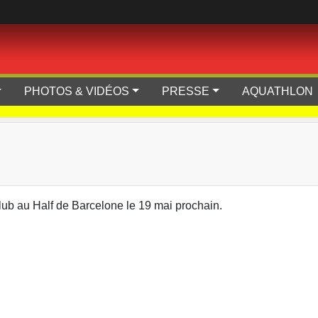
PHOTOS & VIDÉOS
PRESSE
AQUATHLON
club au Half de Barcelone le 19 mai prochain.