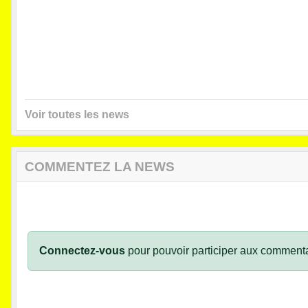
Voir toutes les news
COMMENTEZ LA NEWS
Connectez-vous
pour pouvoir participer aux commenta