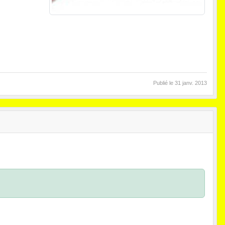
Publié le
31 janv. 2013