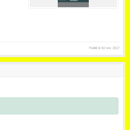
Publié le
02 nov. 2017