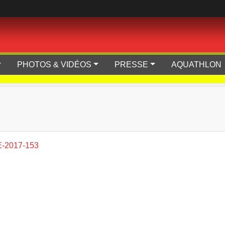
PHOTOS & VIDÉOS
PRESSE
AQUATHLON
E-2017-153