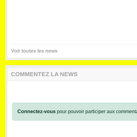
Voir toutes les news
COMMENTEZ LA NEWS
Connectez-vous
pour pouvoir participer aux commenta