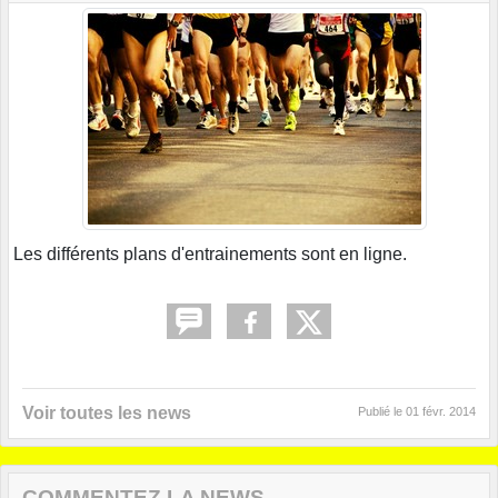
Les différents plans d'entrainements sont en ligne.
Voir toutes les news
Publié le
01 févr. 2014
COMMENTEZ LA NEWS