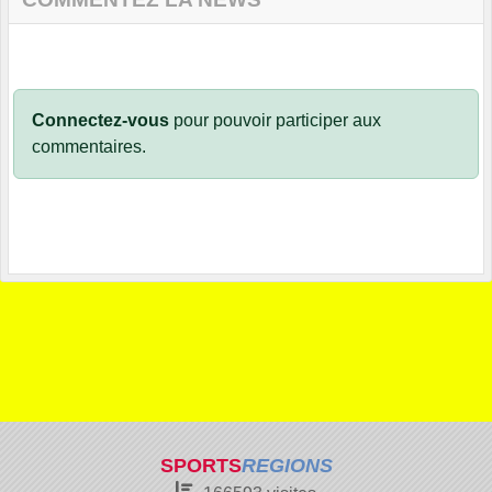
Connectez-vous
pour pouvoir participer aux
commentaires.
SPORTS
REGIONS