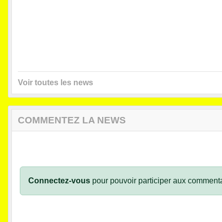
Voir toutes les news
COMMENTEZ LA NEWS
Connectez-vous
pour pouvoir participer aux commenta