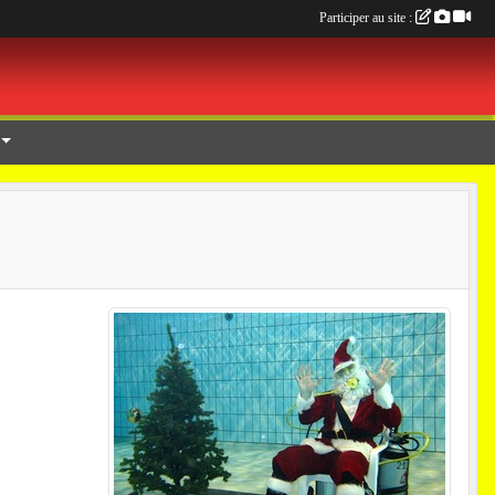
Participer au site :