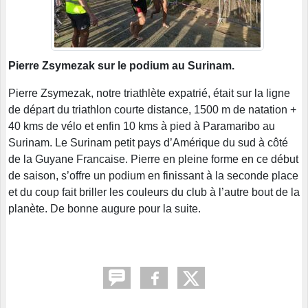
Pierre Zsymezak sur le podium au Surinam.
Pierre Zsymezak, notre triathlète expatrié, était sur la ligne
de départ du triathlon courte distance, 1500 m de natation +
40 kms de vélo et enfin 10 kms à pied à Paramaribo au
Surinam. Le Surinam petit pays d’Amérique du sud à côté
de la Guyane Francaise. Pierre en pleine forme en ce début
de saison, s’offre un podium en finissant à la seconde place
et du coup fait briller les couleurs du club à l’autre bout de la
planète. De bonne augure pour la suite.