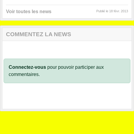
Voir toutes les news
Publié le
18 févr. 2013
COMMENTEZ LA NEWS
Connectez-vous
pour pouvoir participer aux
commentaires.