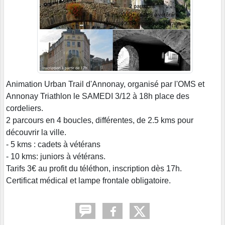
Animation Urban Trail d'Annonay, organisé par l'OMS et
Annonay Triathlon le SAMEDI 3/12 à 18h place des
cordeliers.
2 parcours en 4 boucles, différentes, de 2.5 kms pour
découvrir la ville.
- 5 kms : cadets à vétérans
- 10 kms: juniors à vétérans.
Tarifs 3€ au profit du téléthon, inscription dès 17h.
Certificat médical et lampe frontale obligatoire.