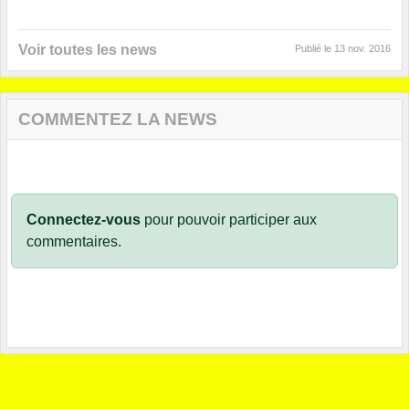
Voir toutes les news
Publié le
13 nov. 2016
COMMENTEZ LA NEWS
Connectez-vous
pour pouvoir participer aux
commentaires.