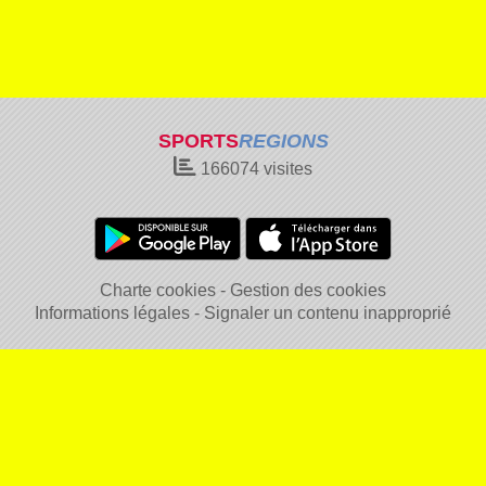
SPORTS
REGIONS
166074
visites
Charte cookies
Gestion des cookies
Informations légales
Signaler un contenu inapproprié