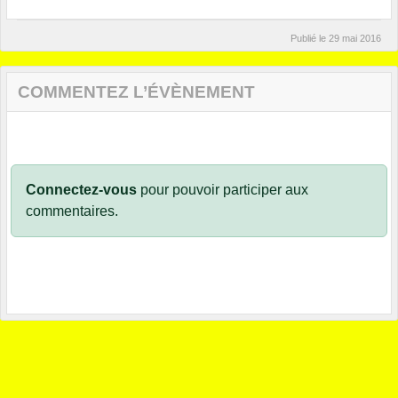
Publié le
29 mai 2016
COMMENTEZ L’ÉVÈNEMENT
Connectez-vous
pour pouvoir participer aux
commentaires.