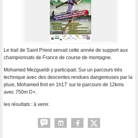
Le trail de Saint Priest servait cette année de support aux
championnats de France de course de montagne.
Mohamed Mezgueldi y participait. Sur un parcours très
technique avec des descentes rendues dangereuses par la
pluie, Mohamed finit en 1h17' sur le parcours de 12kms
avec 750m D+.
les résultats : à venir.