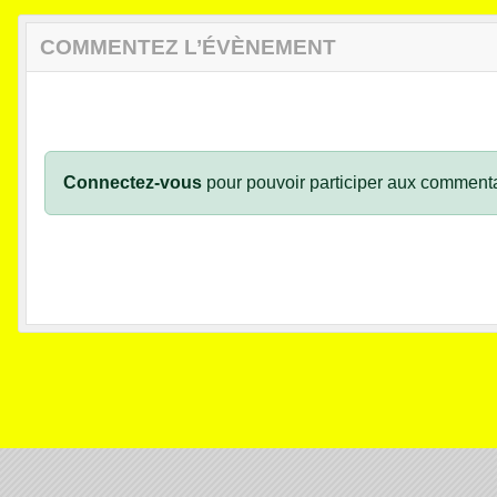
COMMENTEZ L’ÉVÈNEMENT
Connectez-vous
pour pouvoir participer aux commenta