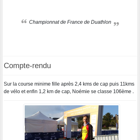
Championnat de France de Duathlon
Compte-rendu
Sur la course minime fille après 2,4 kms de cap puis 11kms
de vélo et enfin 1,2 km de cap, Noémie se classe 106ème .