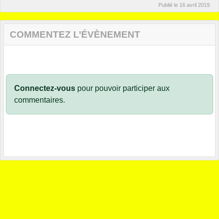
Publié le
16 avril 2019
COMMENTEZ L’ÉVÈNEMENT
Connectez-vous
pour pouvoir participer aux
commentaires.