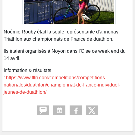
Noémie Rouby était la seule représentante d'annonay
Triathlon aux championnats de France de duathlon.
Ils étaient organisés à Noyon dans l'Oise ce week end du
14 avril.
Information & résultats
:
https://www.fftri.com/competitions/competitions-
nationales/duathlon/championnat-de-france-individuel-
jeunes-de-duathlon/