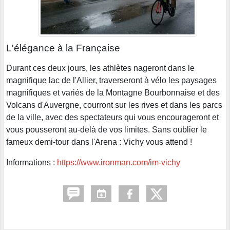
L'élégance à la Française
Durant ces deux jours, les athlètes nageront dans le
magnifique lac de l'Allier, traverseront à vélo les paysages
magnifiques et variés de la Montagne Bourbonnaise et des
Volcans d'Auvergne, courront sur les rives et dans les parcs
de la ville, avec des spectateurs qui vous encourageront et
vous pousseront au-delà de vos limites. Sans oublier le
fameux demi-tour dans l'Arena : Vichy vous attend !
Informations :
https://www.ironman.com/im-vichy