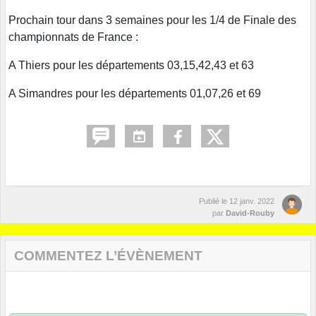
Prochain tour dans 3 semaines pour les 1/4 de Finale des
championnats de France :
A Thiers pour les départements 03,15,42,43 et 63
A Simandres pour les départements 01,07,26 et 69
Publié le
12 janv. 2022
par
David-Rouby
COMMENTEZ L’ÉVÈNEMENT