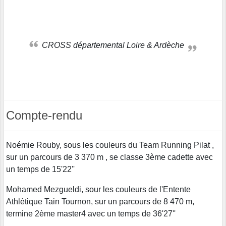
CROSS départemental Loire & Ardèche
Compte-rendu
Noémie Rouby, sous les couleurs du Team Running Pilat ,
sur un parcours de 3 370 m , se classe 3ème cadette avec
un temps de 15'22''
Mohamed Mezgueldi, sour les couleurs de l'Entente
Athlètique Tain Tournon, sur un parcours de 8 470 m,
termine 2ème master4 avec un temps de 36'27''