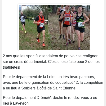
2 ans que les sportifs attendaient de pouvoir se réaligner
sur un cross départmental. C'est chose faite pour 2 de nos
triathlètes!
Pour le département de la Loire, un très beau parcours,
avec une belle organisation du coquelicot 42, la compétition
a eu lieu à Sorbiers à côté de Saint Étienne.
Pour le dépatement Drôme/Ardéche le rendez-vous a eu
lieu à Laveyron.