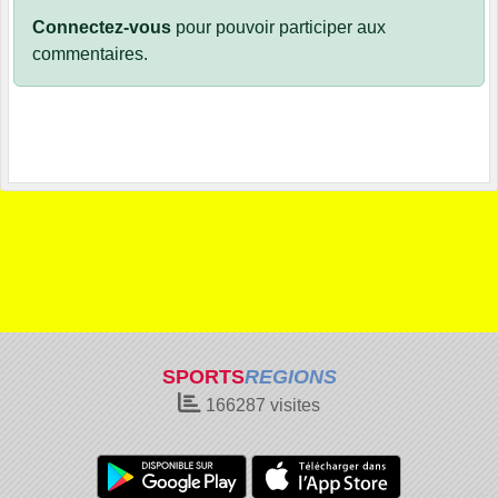
Connectez-vous
pour pouvoir participer aux
commentaires.
SPORTS
REGIONS
166287
visites