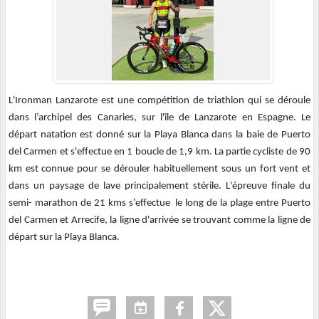
L'Ironman Lanzarote est une compétition de triathlon qui se déroule
dans l’archipel des Canaries, sur l'île de Lanzarote en Espagne. Le
départ natation est donné sur la Playa Blanca dans la baie de Puerto
del Carmen et s'effectue en 1 boucle de 1,9 km. La partie cycliste de 90
km est connue pour se dérouler habituellement sous un fort vent et
dans un paysage de lave principalement stérile. L'épreuve finale du
semi- marathon de 21 kms s’effectue le long de la plage entre Puerto
del Carmen et Arrecife, la ligne d'arrivée se trouvant comme la ligne de
départ sur la Playa Blanca.