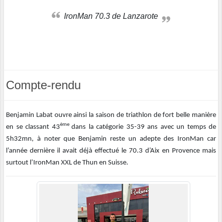
IronMan 70.3 de Lanzarote
Compte-rendu
Benjamin Labat ouvre ainsi la saison de triathlon de fort belle manière
ème
en se classant 43
dans la catégorie 35-39 ans avec un temps de
5h32mn, à noter que Benjamin reste un adepte des IronMan car
l’année dernière il avait déjà effectué le 70.3 d’Aix en Provence mais
surtout l’IronMan XXL de Thun en Suisse.