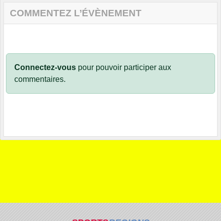
COMMENTEZ L’ÉVÈNEMENT
Connectez-vous
pour pouvoir participer aux
commentaires.