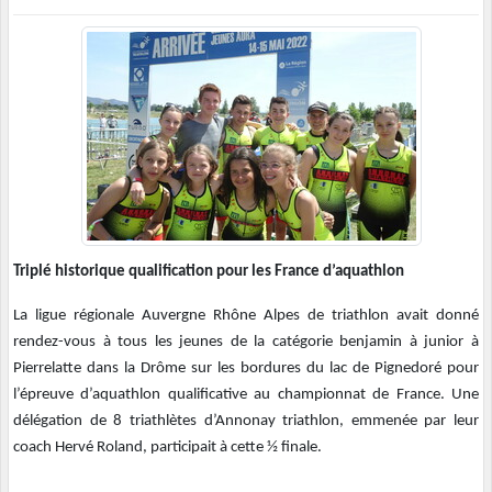
Triplé historique qualification pour les France d’aquathlon
La ligue régionale Auvergne Rhône Alpes de triathlon avait donné
rendez-vous à tous les jeunes de la catégorie benjamin à junior à
Pierrelatte dans la Drôme sur les bordures du lac de Pignedoré pour
l’épreuve d’aquathlon qualificative au championnat de France. Une
délégation de 8 triathlètes d’Annonay triathlon, emmenée par leur
coach Hervé Roland, participait à cette ½ finale.