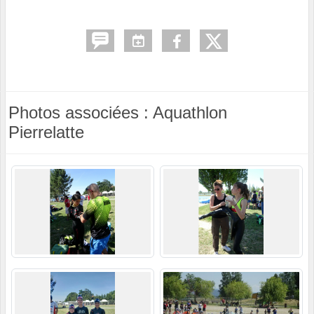
Photos associées : Aquathlon
Pierrelatte