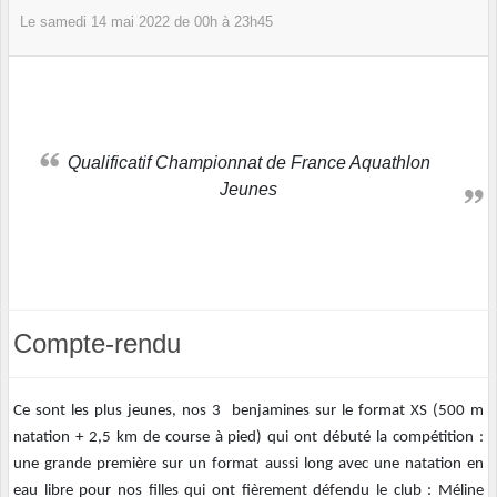
Le
samedi
14
mai
2022
de 00h à 23h45
Qualificatif Championnat de France Aquathlon
Jeunes
Compte-rendu
Ce sont les plus jeunes, nos 3 benjamines sur le format XS (500 m
natation + 2,5 km de course à pied) qui ont débuté la compétition :
une grande première sur un format aussi long avec une natation en
eau libre pour nos filles qui ont fièrement défendu le club : Méline