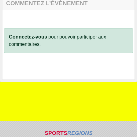
COMMENTEZ L’ÉVÈNEMENT
Connectez-vous
pour pouvoir participer aux
commentaires.
SPORTS
REGIONS