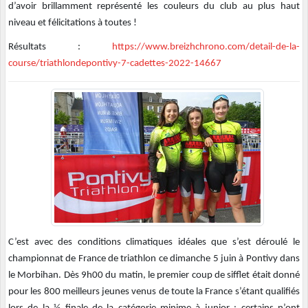
d’avoir brillamment représenté les couleurs du club au plus haut
niveau et félicitations à toutes !
Résultats :
https://www.breizhchrono.com/detail-de-la-
course/triathlondepontivy-7-cadettes-2022-14667
C’est avec des conditions climatiques idéales que s’est déroulé le
championnat de France de triathlon ce dimanche 5 juin à Pontivy dans
le Morbihan. Dès 9h00 du matin, le premier coup de sifflet était donné
pour les 800 meilleurs jeunes venus de toute la France s’étant qualifiés