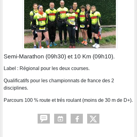
Semi-Marathon (09h30) et 10 Km (09h10).
Label : Régional pour les deux courses.
Qualificatifs pour les championnats de france des 2
disciplines.
Parcours 100 % route et trés roulant (moins de 30 m de D+).