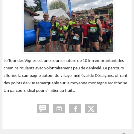
Le Tour des Vignes est une course nature de 10 km empruntant des
chemins roulants avec volontairement peu de dénivelé. Le parcours
sillonne la campagne autour du village médiéval de Désaignes, offrant
des points de vue remarquable sur la moyenne montagne ardéchoise.
Un parcours idéal pour s’initier au trail…