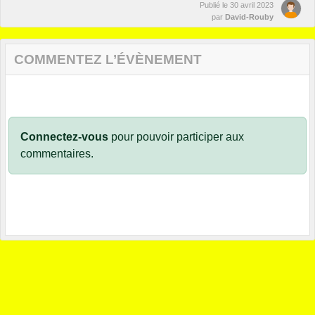
Publié le
30 avril 2023
par
David-Rouby
COMMENTEZ L’ÉVÈNEMENT
Connectez-vous
pour pouvoir participer aux
commentaires.