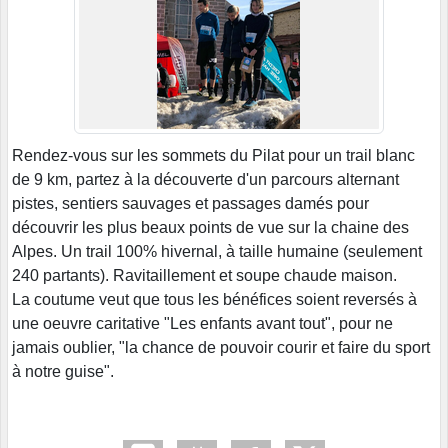
Rendez-vous sur les sommets du Pilat pour un trail blanc
de 9 km, partez à la découverte d'un parcours alternant
pistes, sentiers sauvages et passages damés pour
découvrir les plus beaux points de vue sur la chaine des
Alpes. Un trail 100% hivernal, à taille humaine (seulement
240 partants). Ravitaillement et soupe chaude maison.
La coutume veut que tous les bénéfices soient reversés à
une oeuvre caritative "Les enfants avant tout", pour ne
jamais oublier, "la chance de pouvoir courir et faire du sport
à notre guise".