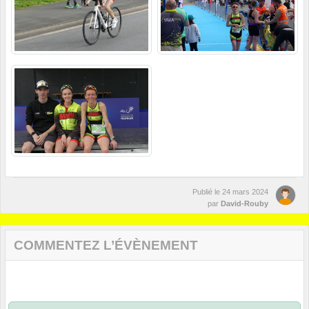
Publié le
24 mars 2024
par
David-Rouby
COMMENTEZ L’ÉVÈNEMENT