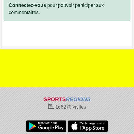
Connectez-vous
pour pouvoir participer aux
commentaires.
SPORTS
REGIONS
166270
visites