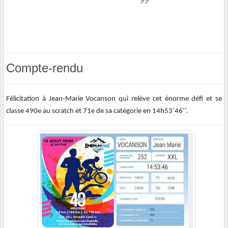
Compte-rendu
Félicitation à Jean-Marie Vocanson qui relève cet énorme défi et se
classe 490e au scratch et 71e de sa catégorie en 14h53’46’’.