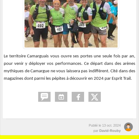
Le territoire Camarguais vous ouvre ses portes une seule fois par an,
pour venir y déployer vos performances. Ce départ dans des arènes
mythiques de Camargue ne vous laissera pas indifférent.
Cité dans des
magazines dont parmi les pépites à découvrir en 2024 par Esprit Trail.
Publié le
13 oct. 2024
par
David-Rouby