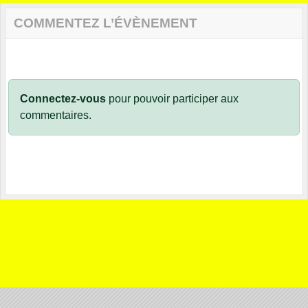
COMMENTEZ L’ÉVÈNEMENT
Connectez-vous
pour pouvoir participer aux
commentaires.