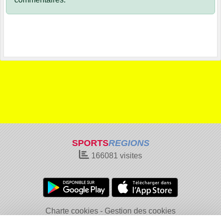
SPORTS
REGIONS
166081
visites
Charte cookies
Gestion des cookies