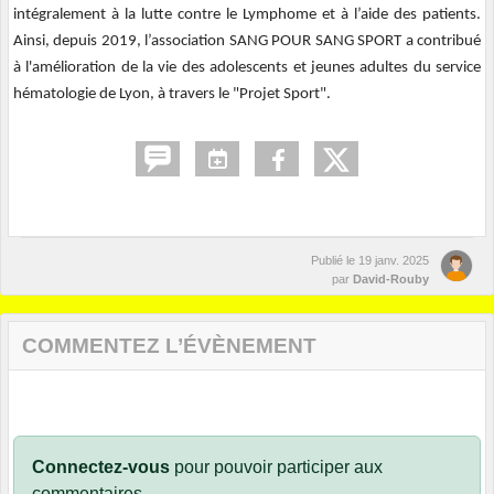
intégralement à la lutte contre le Lymphome et à l’aide des patients.
Ainsi, depuis 2019, l’association SANG POUR SANG SPORT a contribué
à l'amélioration de la vie des adolescents et jeunes adultes du service
hématologie de Lyon, à travers le "Projet Sport".
Publié le
19 janv. 2025
par
David-Rouby
COMMENTEZ L’ÉVÈNEMENT
Connectez-vous
pour pouvoir participer aux
commentaires.