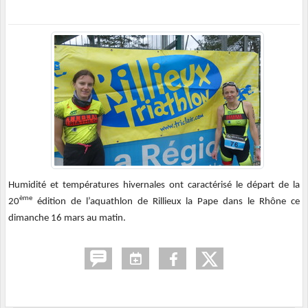
Humidité et températures hivernales ont caractérisé le départ de la
ème
20
édition de l’aquathlon de Rillieux la Pape dans le Rhône ce
dimanche 16 mars au matin.