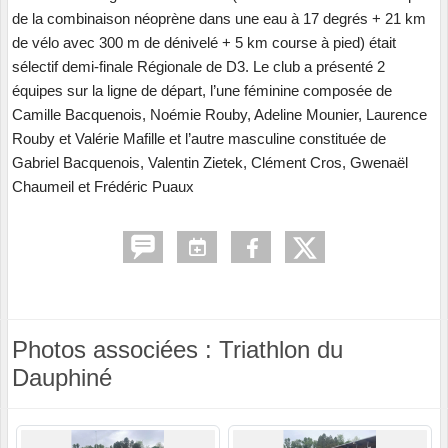
de la combinaison néoprène dans une eau à 17 degrés + 21 km
de vélo avec 300 m de dénivelé + 5 km course à pied) était
sélectif demi-finale Régionale de D3. Le club a présenté 2
équipes sur la ligne de départ, l’une féminine composée de
Camille Bacquenois, Noémie Rouby, Adeline Mounier, Laurence
Rouby et Valérie Mafille et l’autre masculine constituée de
Gabriel Bacquenois, Valentin Zietek, Clément Cros, Gwenaël
Chaumeil et Frédéric Puaux
Photos associées : Triathlon du
Dauphiné