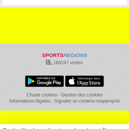
SPORTS
REGIONS
166247
visites
Charte cookies
Gestion des cookies
Informations légales
Signaler un contenu inapproprié