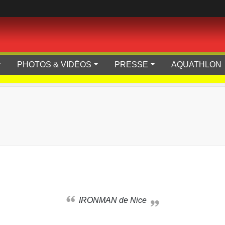
PHOTOS & VIDÉOS
PRESSE
AQUATHLON
IRONMAN de Nice