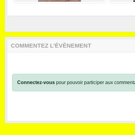
COMMENTEZ L’ÉVÈNEMENT
Connectez-vous
pour pouvoir participer aux commenta