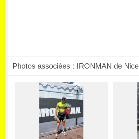
Photos associées : IRONMAN de Nice