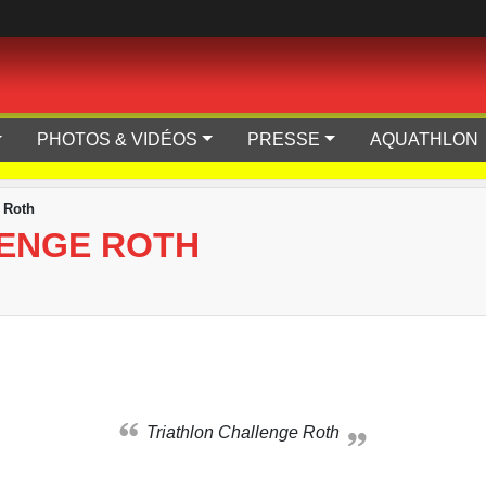
PHOTOS & VIDÉOS
PRESSE
AQUATHLON
 Roth
ENGE ROTH
Triathlon Challenge Roth