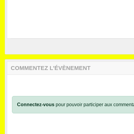
COMMENTEZ L’ÉVÈNEMENT
Connectez-vous
pour pouvoir participer aux commenta