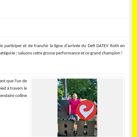
 participer et de franchir la ligne d’arrivée du Defi DATEV Roth en
atégorie : saluons cette grosse performance et ce grand champion !
ant que l'un de
ed à travers le
endaire colline