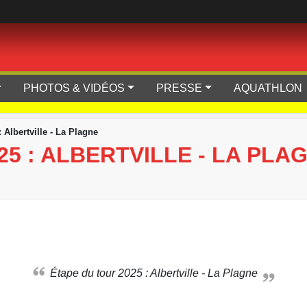
PHOTOS & VIDÉOS
PRESSE
AQUATHLON
 Albertville - La Plagne
25 : ALBERTVILLE - LA PLA
Étape du tour 2025 : Albertville - La Plagne