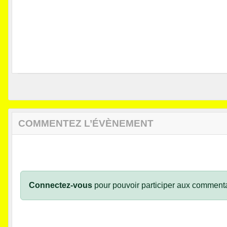
COMMENTEZ L’ÉVÈNEMENT
Connectez-vous
pour pouvoir participer aux commenta