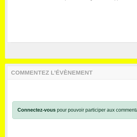
COMMENTEZ L’ÉVÈNEMENT
Connectez-vous
pour pouvoir participer aux commenta