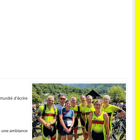
tunité d’écrire
ans une ambiance