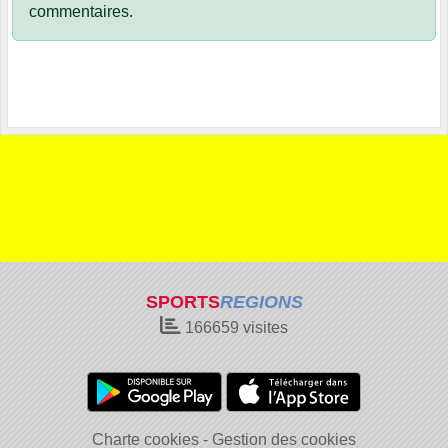
commentaires.
SPORTS
REGIONS
166659
visites
Charte cookies
Gestion des cookies