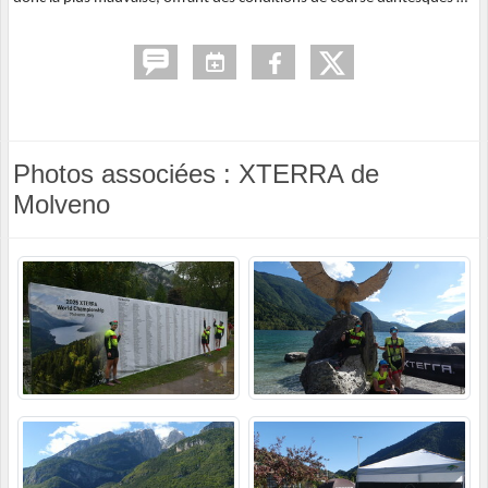
Photos associées : XTERRA de
Molveno