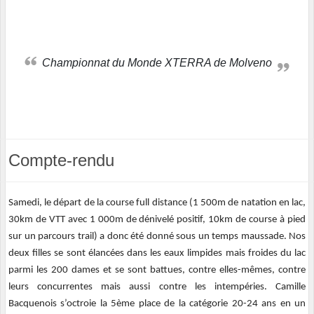
Championnat du Monde XTERRA de Molveno
Compte-rendu
Samedi, le départ de la course full distance (1 500m de natation en lac,
30km de VTT avec 1 000m de dénivelé positif, 10km de course à pied
sur un parcours trail) a donc été donné sous un temps maussade. Nos
deux filles se sont élancées dans les eaux limpides mais froides du lac
parmi les 200 dames et se sont battues, contre elles-mêmes, contre
leurs concurrentes mais aussi contre les intempéries. Camille
Bacquenois s’octroie la 5ème place de la catégorie 20-24 ans en un