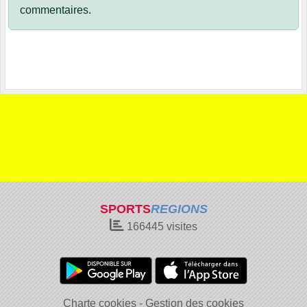
commentaires.
SPORTS
REGIONS
166445
visites
Charte cookies
Gestion des cookies