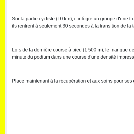
Sur la partie cycliste (10 km), il intègre un groupe d'une 
ils rentrent à seulement 30 secondes à la transition de la t
Lors de la dernière course à pied (1 500 m), le manque de
minute du podium dans une course d'une densité impress
Place maintenant à la récupération et aux soins pour ses