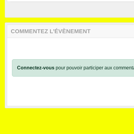
COMMENTEZ L’ÉVÈNEMENT
Connectez-vous
pour pouvoir participer aux commenta