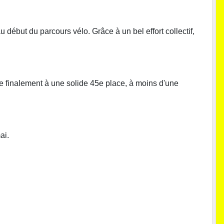
u début du parcours vélo. Grâce à un bel effort collectif,
ne finalement à une solide 45e place, à moins d'une
ai.