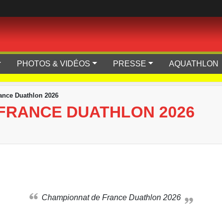
PHOTOS & VIDÉOS
PRESSE
AQUATHLON
ance Duathlon 2026
FRANCE DUATHLON 2026
Championnat de France Duathlon 2026