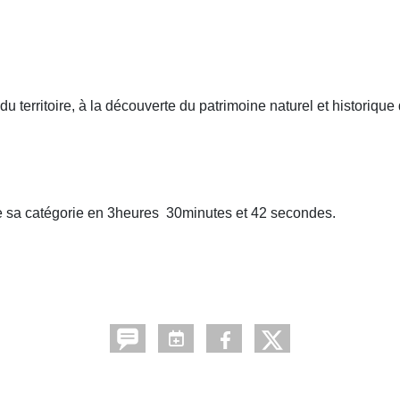
u territoire, à la découverte du patrimoine naturel et historique 
e sa catégorie en 3heures 30minutes et 42 secondes.