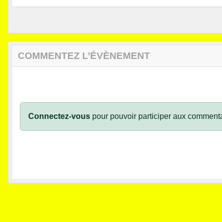
COMMENTEZ L’ÉVÈNEMENT
Connectez-vous
pour pouvoir participer aux commenta