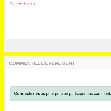
Tous les résultats
COMMENTEZ L’ÉVÈNEMENT
Connectez-vous
pour pouvoir participer aux commenta