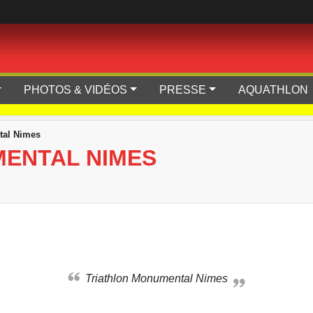
PHOTOS & VIDÉOS
PRESSE
AQUATHLON
tal Nimes
ENTAL NIMES
Triathlon Monumental Nimes