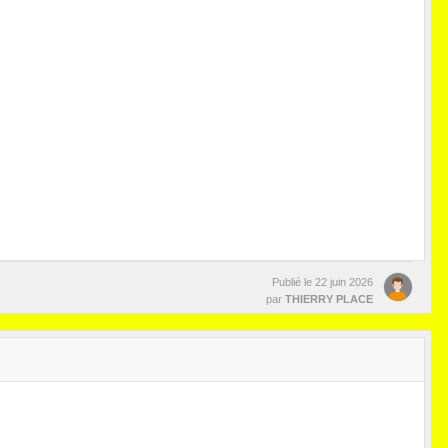
Publié le
22 juin 2026
par
THIERRY PLACE