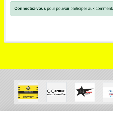
Connectez-vous
pour pouvoir participer aux commenta