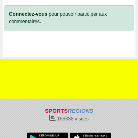
Connectez-vous
pour pouvoir participer aux
commentaires.
SPORTS
REGIONS
166338
visites