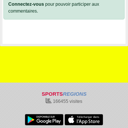
Connectez-vous
pour pouvoir participer aux
commentaires.
SPORTS
REGIONS
166455
visites