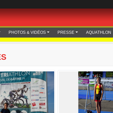
PHOTOS & VIDÉOS
PRESSE
AQUATHLON
ES