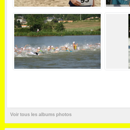
Voir tous les albums photos