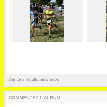
Voir tous les albums photos
COMMENTEZ L'ALBUM