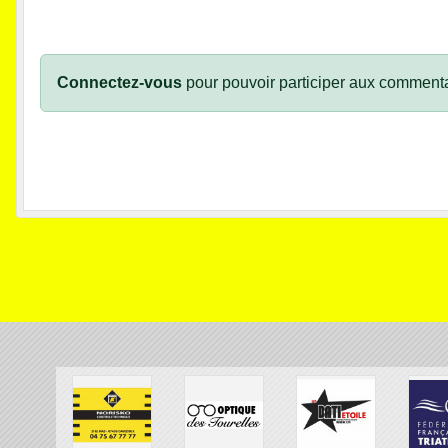
Connectez-vous
pour pouvoir participer aux commenta