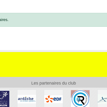
ires.
Les partenaires du club