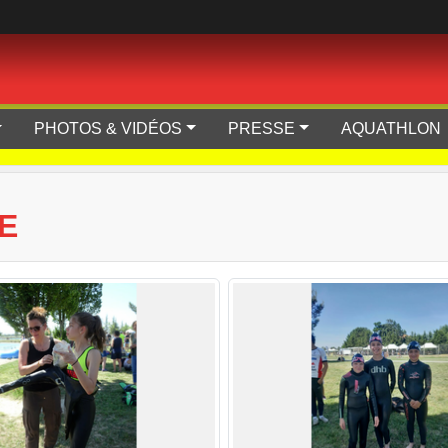
PHOTOS & VIDÉOS
PRESSE
AQUATHLON
E