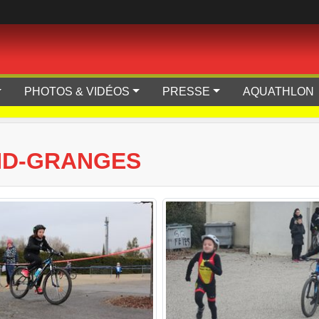
PHOTOS & VIDÉOS
PRESSE
AQUATHLON
ND-GRANGES