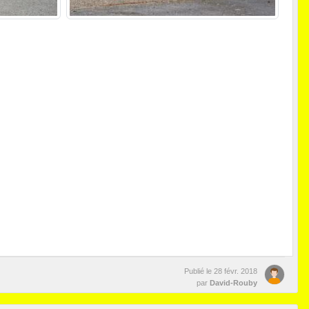
Publié le
28 févr. 2018
par
David-Rouby