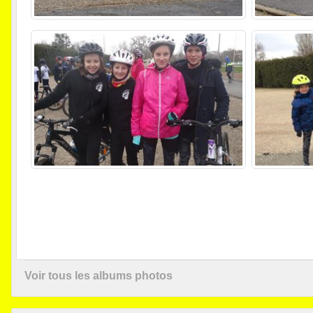
Voir tous les albums photos