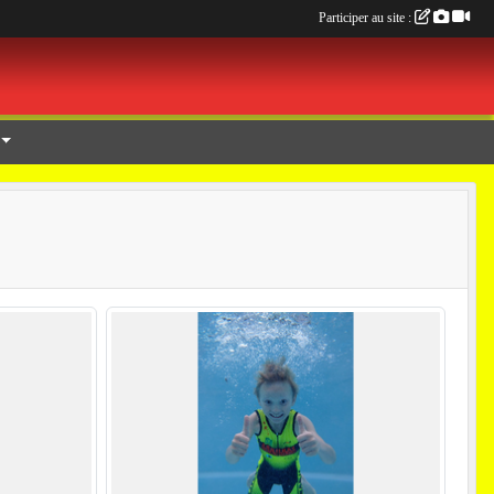
Participer au site :