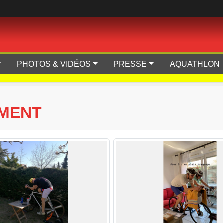
PHOTOS & VIDÉOS
PRESSE
AQUATHLON
EMENT