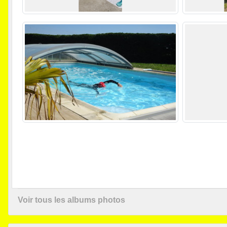
Voir tous les albums photos