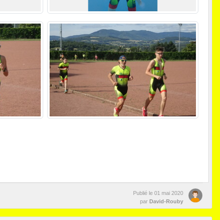
Publié le
01 mai 2020
par
David-Rouby