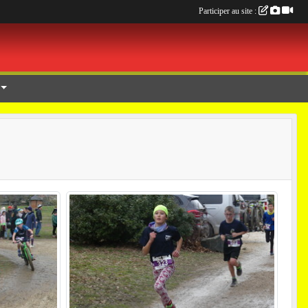
Participer au site :