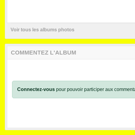
Voir tous les albums photos
COMMENTEZ L'ALBUM
Connectez-vous
pour pouvoir participer aux commenta