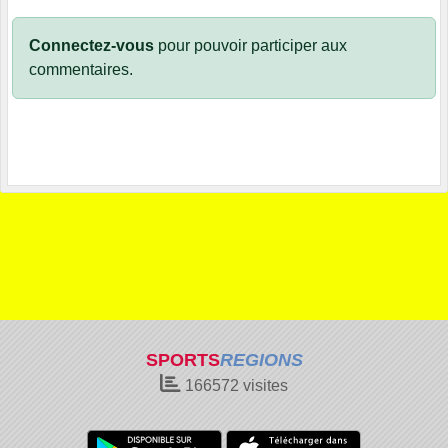
Connectez-vous
pour pouvoir participer aux
commentaires.
SPORTS
REGIONS
166572
visites