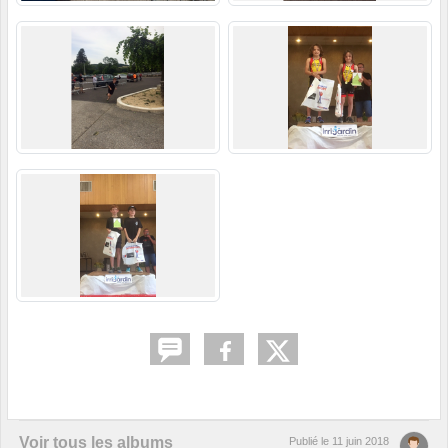
Voir tous les albums
Publié le
11 juin 2018